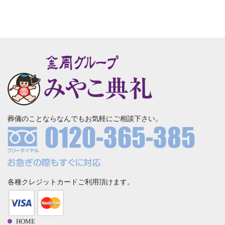
葬儀のことならなんでもお気軽にご相談下さい。
各種クレジットカードご利用頂けます。
HOME