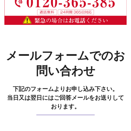
メールフォームでのお
問い合わせ
下記のフォームよりお申し込み下さい。
当日又は翌日にはご回答メールをお送りして
おります。