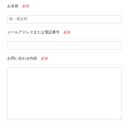
お名前
必須
メールアドレスまたは電話番号
必須
お問い合わせ内容
必須