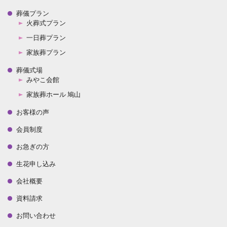
葬儀プラン
火葬式プラン
一日葬プラン
家族葬プラン
葬儀式場
みやこ会館
家族葬ホール 鳩山
お客様の声
会員制度
お急ぎの方
生花申し込み
会社概要
資料請求
お問い合わせ